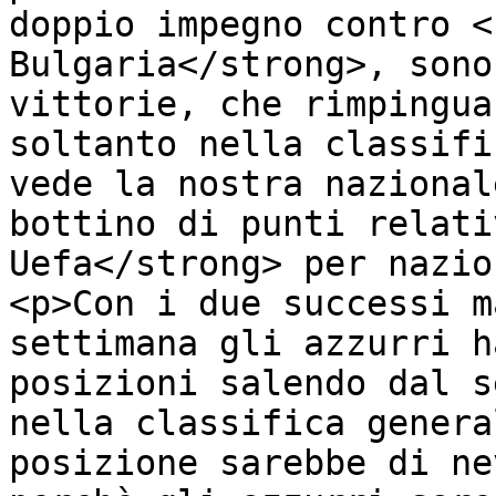
doppio impegno contro <
Bulgaria</strong>, sono
vittorie, che rimpingua
soltanto nella classifi
vede la nostra nazional
bottino di punti relati
Uefa</strong> per nazio
<p>Con i due successi m
settimana gli azzurri h
posizioni salendo dal s
nella classifica genera
posizione sarebbe di ne