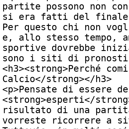
partite possono non con
si era fatti del finale
Per questo chi non vogl
e, allo stesso tempo, a
sportive dovrebbe inizi
sono i siti di pronosti
<h3><strong>Perché comi
Calcio</strong></h3>

<p>Pensate di essere de
<strong>esperti</strong
risultato di una partit
vorreste ricorrere a si