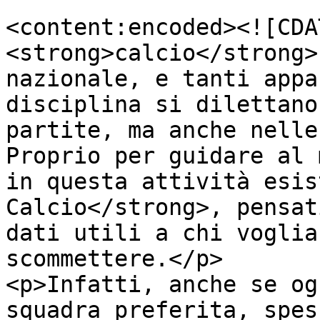
<content:encoded><![CDA
<strong>calcio</strong>
nazionale, e tanti appa
disciplina si dilettano
partite, ma anche nelle
Proprio per guidare al 
in questa attività esis
Calcio</strong>, pensat
dati utili a chi voglia
scommettere.</p>

<p>Infatti, anche se og
squadra preferita, spes