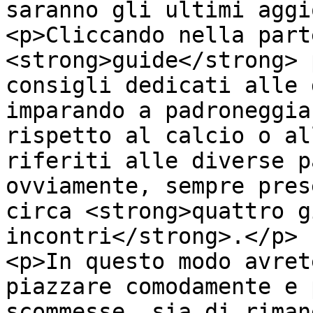
saranno gli ultimi aggi
<p>Cliccando nella part
<strong>guide</strong> 
consigli dedicati alle 
imparando a padroneggia
rispetto al calcio o al
riferiti alle diverse p
ovviamente, sempre pres
circa <strong>quattro g
incontri</strong>.</p>

<p>In questo modo avret
piazzare comodamente e 
scommesse, sia di riman