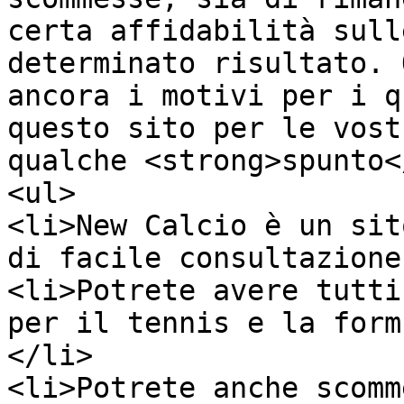
certa affidabilità sull
determinato risultato. 
ancora i motivi per i q
questo sito per le vost
qualche <strong>spunto<
<ul>

<li>New Calcio è un sit
di facile consultazione
<li>Potrete avere tutti
per il tennis e la form
</li>

<li>Potrete anche scomm