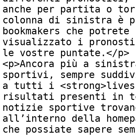
anche per partita o tor
colonna di sinistra è p
bookmakers che potrete 
visualizzato i pronosti
le vostre puntate.</p>

<p>Ancora più a sinistr
sportivi, sempre suddiv
a tutti i <strong>lives
risultati presenti in t
notizie sportive trovan
all’interno della homep
che possiate sapere sem