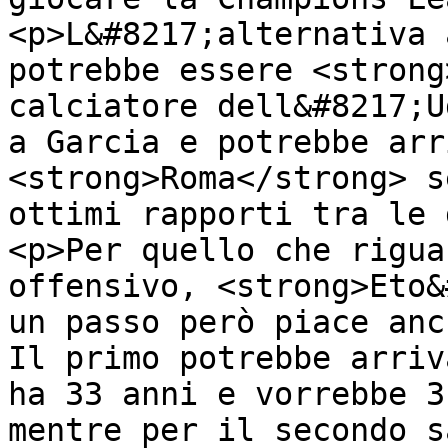
<p>L&#8217;alternativa 
potrebbe essere <strong
calciatore dell&#8217;U
a Garcia e potrebbe arr
<strong>Roma</strong> s
ottimi rapporti tra le 
<p>Per quello che rigua
offensivo, <strong>Eto&
un passo però piace anc
Il primo potrebbe arriv
ha 33 anni e vorrebbe 3
mentre per il secondo s