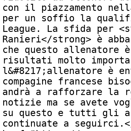
con il piazzamento nell
per un soffio la qualif
League. La sfida per <s
Ranieri</strong> è abba
che questo allenatore è
risultati molto importa
l&#8217;allenatore è en
compagine francese biso
andrà a rafforzare la r
notizie ma se avete vog
su questo e tutti gli a
continuate a seguirci.<