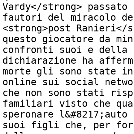
Vardy</strong> passato 
fautori del miracolo de
<strong>post Ranieri</s
questo giocatore da min
confronti suoi e della 
dichiarazione ha afferm
morte gli sono state in
online sui social netwo
che non sono stati risp
familiari visto che qua
speronare l&#8217;auto 
suoi figli che, per for