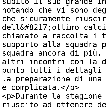
subito il suo grande in
notando che vi sono deg
che sicuramente riuscir
dell&#8217;ottimo calci
chiamato a raccolta i t
supporto alla squadra p
squadra ancora di più. 
altri incontri con la d
punto tutti i dettagli 
la preparazione di una 
e complicata.</p>

<p>Durante la stagione 
riuscito ad ottenere de