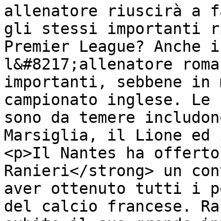
allenatore riuscirà a f
gli stessi importanti r
Premier League? Anche i
l&#8217;allenatore roma
importanti, sebbene in 
campionato inglese. Le 
sono da temere includon
Marsiglia, il Lione ed 
<p>Il Nantes ha offerto
Ranieri</strong> un con
aver ottenuto tutti i p
del calcio francese. Ra