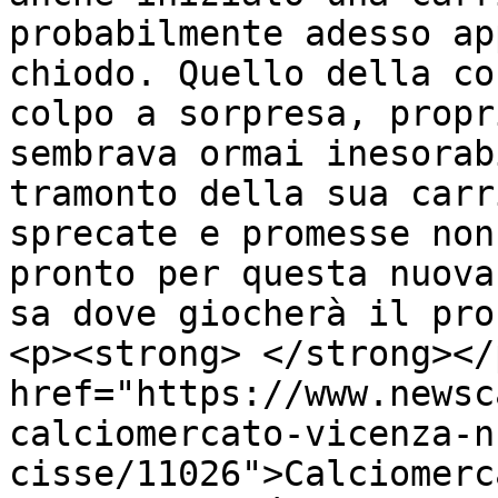
probabilmente adesso ap
chiodo. Quello della co
colpo a sorpresa, propr
sembrava ormai inesorab
tramonto della sua carr
sprecate e promesse non
pronto per questa nuova
sa dove giocherà il pro
<p><strong> </strong></
href="https://www.newsc
calciomercato-vicenza-n
cisse/11026">Calciomerc