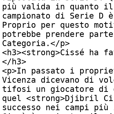
più valida in quanto il
campionato di Serie D è
Proprio per questo moti
potrebbe prendere parte
Categoria.</p>

<h3><strong>Cissé ha fa
</h3>

<p>In passato i proprie
Vicenza dicevano di vol
tifosi un giocatore di 
quel <strong>Djibril Ci
successo nei campi più 