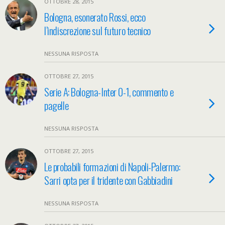
OTTOBRE 28, 2015
Bologna, esonerato Rossi, ecco
l’indiscrezione sul futuro tecnico
NESSUNA RISPOSTA
OTTOBRE 27, 2015
Serie A: Bologna-Inter 0-1, commento e
pagelle
NESSUNA RISPOSTA
OTTOBRE 27, 2015
Le probabili formazioni di Napoli-Palermo:
Sarri opta per il tridente con Gabbiadini
NESSUNA RISPOSTA