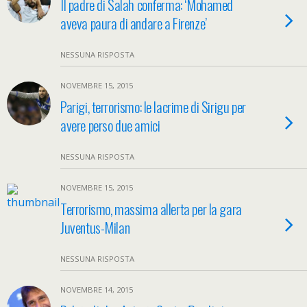
Il padre di Salah conferma: ‘Mohamed
aveva paura di andare a Firenze’
NESSUNA RISPOSTA
NOVEMBRE 15, 2015
Parigi, terrorismo: le lacrime di Sirigu per
avere perso due amici
NESSUNA RISPOSTA
NOVEMBRE 15, 2015
Terrorismo, massima allerta per la gara
Juventus-Milan
NESSUNA RISPOSTA
NOVEMBRE 14, 2015