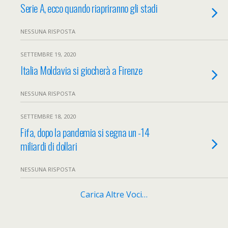
Serie A, ecco quando riapriranno gli stadi
NESSUNA RISPOSTA
SETTEMBRE 19, 2020
Italia Moldavia si giocherà a Firenze
NESSUNA RISPOSTA
SETTEMBRE 18, 2020
Fifa, dopo la pandemia si segna un -14
miliardi di dollari
NESSUNA RISPOSTA
Carica Altre Voci…