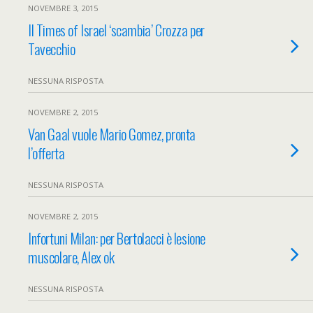
NOVEMBRE 3, 2015
Il Times of Israel ‘scambia’ Crozza per
Tavecchio
NESSUNA RISPOSTA
NOVEMBRE 2, 2015
Van Gaal vuole Mario Gomez, pronta
l’offerta
NESSUNA RISPOSTA
NOVEMBRE 2, 2015
Infortuni Milan: per Bertolacci è lesione
muscolare, Alex ok
NESSUNA RISPOSTA