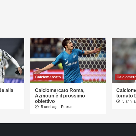
Calciomercato
Calciomer
e alla
Calciomercato Roma,
Calciom
Azmoun è il prossimo
tornato 
obiettivo
5 anni 
5 anni ago
Petrus