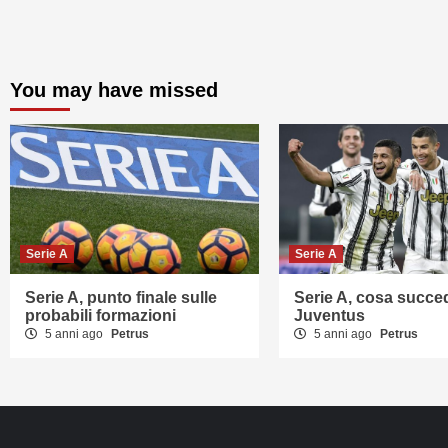
You may have missed
Serie A
Serie A
Serie A, punto finale sulle
Serie A, cosa succed
probabili formazioni
Juventus
5 anni ago
Petrus
5 anni ago
Petrus