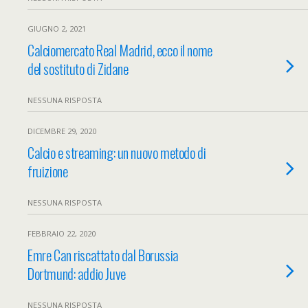
GIUGNO 2, 2021
Calciomercato Real Madrid, ecco il nome
del sostituto di Zidane
NESSUNA RISPOSTA
DICEMBRE 29, 2020
Calcio e streaming: un nuovo metodo di
fruizione
NESSUNA RISPOSTA
FEBBRAIO 22, 2020
Emre Can riscattato dal Borussia
Dortmund: addio Juve
NESSUNA RISPOSTA