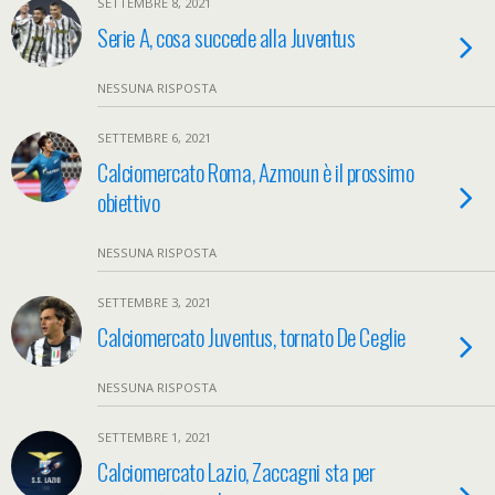
SETTEMBRE 8, 2021
Serie A, cosa succede alla Juventus
NESSUNA RISPOSTA
SETTEMBRE 6, 2021
Calciomercato Roma, Azmoun è il prossimo
obiettivo
NESSUNA RISPOSTA
SETTEMBRE 3, 2021
Calciomercato Juventus, tornato De Ceglie
NESSUNA RISPOSTA
SETTEMBRE 1, 2021
Calciomercato Lazio, Zaccagni sta per