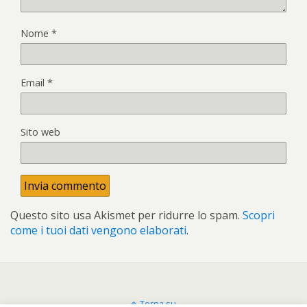
Nome
*
Email
*
Sito web
Questo sito usa Akismet per ridurre lo spam.
Scopri
come i tuoi dati vengono elaborati
.
Torna su