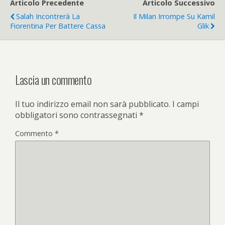
Articolo Precedente
Articolo Successivo
Salah Incontrerà La
Il Milan Irrompe Su Kamil
Fiorentina Per Battere Cassa
Glik
Lascia un commento
Il tuo indirizzo email non sarà pubblicato.
I campi
obbligatori sono contrassegnati
*
Commento
*