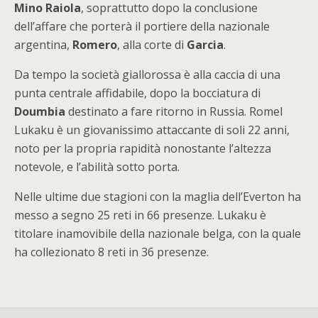
Mino Raiola
, soprattutto dopo la conclusione
dell’affare che porterà il portiere della nazionale
argentina,
Romero
, alla corte di
Garcia
.
Da tempo la società giallorossa è alla caccia di una
punta centrale affidabile, dopo la bocciatura di
Doumbia
destinato a fare ritorno in Russia. Romel
Lukaku è un giovanissimo attaccante di soli 22 anni,
noto per la propria rapidità nonostante l’altezza
notevole, e l’abilità sotto porta.
Nelle ultime due stagioni con la maglia dell’Everton ha
messo a segno 25 reti in 66 presenze. Lukaku è
titolare inamovibile della nazionale belga, con la quale
ha collezionato 8 reti in 36 presenze.